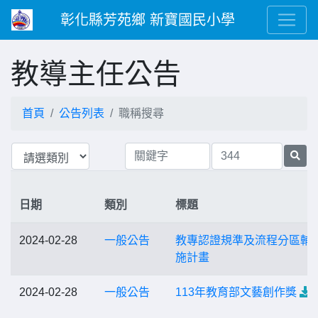
彰化縣芳苑鄉 新寶國民小學
教導主任公告
首頁
公告列表
職稱搜尋
日期
類別
標題
2024-02-28
一般公告
教專認證規準及流程分區輔
施計畫
2024-02-28
一般公告
113年教育部文藝創作獎