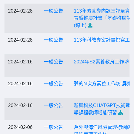
2024-02-28
一般公告
113年素養導向課室評量資
置暨推廣計畫「基礎推廣課
(線上)
2024-02-28
一般公告
113年科教專案計畫撰寫工
2024-02-16
一般公告
2024年S2素養教育工作坊
2024-02-16
一般公告
夢的N次方素養工作坊-屏東
2024-02-16
一般公告
新興科技CHATGPT技術運
學課程教師增能研習
2024-02-06
一般公告
戶外與海洋風險管理-教師基