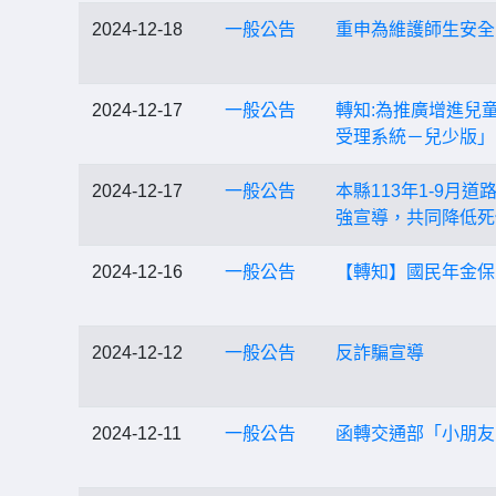
2024-12-18
一般公告
重申為維護師生安全
2024-12-17
一般公告
轉知:為推廣增進兒
受理系統－兒少版」
2024-12-17
一般公告
本縣113年1-9月
強宣導，共同降低死
2024-12-16
一般公告
【轉知】國民年金保
2024-12-12
一般公告
反詐騙宣導
2024-12-11
一般公告
函轉交通部「小朋友