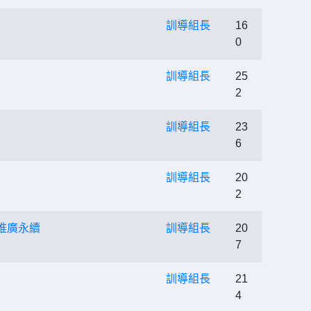
訓導組長
16
0
訓導組長
25
2
訓導組長
23
6
訓導組長
20
2
推廣永續
訓導組長
20
7
訓導組長
21
4