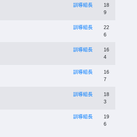
訓導組長
18
9
訓導組長
22
6
訓導組長
16
4
訓導組長
16
7
訓導組長
18
3
訓導組長
19
6