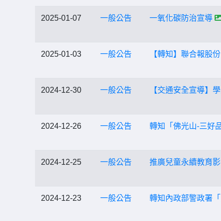
2025-01-07
一般公告
一氧化碳防治宣導
2025-01-03
一般公告
【轉知】聯合報股份
2024-12-30
一般公告
【交通安全宣導】學
2024-12-26
一般公告
轉知「佛光山-三好
2024-12-25
一般公告
推廣兒童永續教育影
2024-12-23
一般公告
轉知內政部警政署「