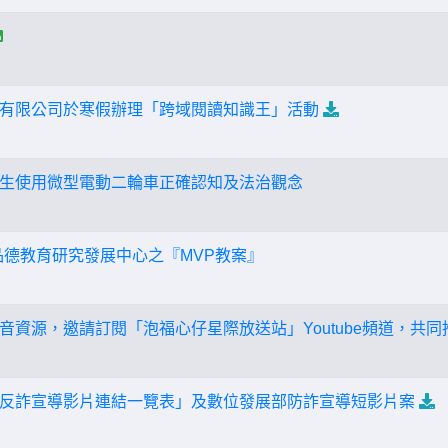
有限公司於寒假辦理「跨域閱讀知識王」活動
生使用微型電動二輪車正確認知及法治觀念
品德教育研究發展中心之『MVP教案』
音資源，邀請訂閱「泡福心仔星際放送站」Youtube頻道，共同
反詐宣導影片連結一覽表」及數位發展部防詐宣導短影片案