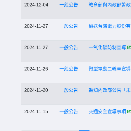
2024-12-04
一般公告
教育部與內政部警政
2024-11-27
一般公告
檢送台灣電力股份有
2024-11-27
一般公告
一氧化碳防制宣導
2024-11-26
一般公告
微型電動二輪車宣導
2024-11-20
一般公告
轉知內政部公告「未
2024-11-15
一般公告
交通安全宣導事項