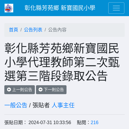
彰化縣芳苑鄉 新寶國民小學
首頁
公告列表
公告內容
彰化縣芳苑鄉新寶國民
小學代理教師第二次甄
選第三階段錄取公告
上一則公告
下一則公告
一般公告
/ 張貼者
人事主任
張貼日期： 2024-07-31 10:33:56 點閱：
216