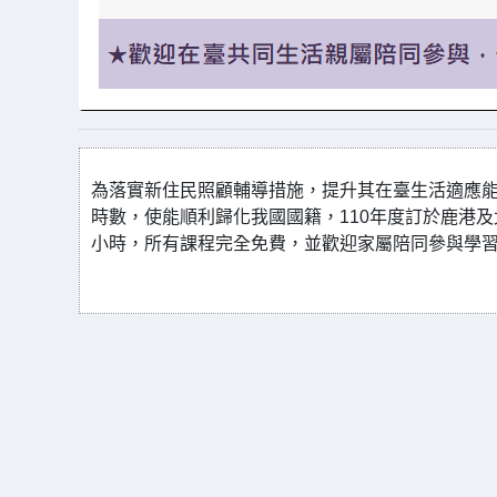
為落實新住民照顧輔導措施，提升其在臺生活適應
時數，使能順利歸化我國國籍，110年度訂於鹿港及
小時，所有課程完全免費，並歡迎家屬陪同參與學