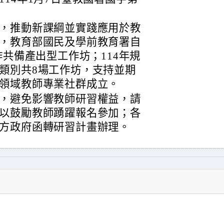
，推動新課綱並實踐應用於教
，教育部國民及學前教育署自
作共備產出型工作坊；114年規
類別共8場工作坊，支持並期
領域教師專業社群成立。
，避免影響教師研習權益，請
以鼓勵教師踴躍報名參加；各
方政府函轉研習計畫辦理。