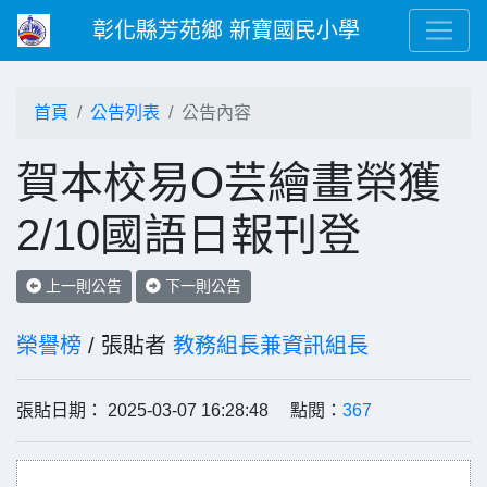
彰化縣芳苑鄉 新寶國民小學
首頁
公告列表
公告內容
賀本校易O芸繪畫榮獲
2/10國語日報刊登
上一則公告
下一則公告
榮譽榜
/ 張貼者
教務組長兼資訊組長
張貼日期： 2025-03-07 16:28:48 點閱：
367