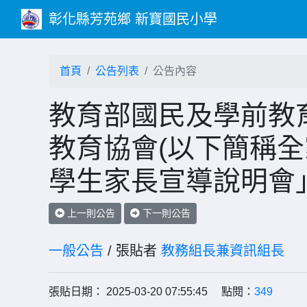
彰化縣芳苑鄉 新寶國民小學
首頁
公告列表
公告內容
教育部國民及學前教
教育協會(以下簡稱全
學生家長宣導說明會
上一則公告
下一則公告
一般公告
/ 張貼者
教務組長兼資訊組長
張貼日期： 2025-03-20 07:55:45 點閱：
349