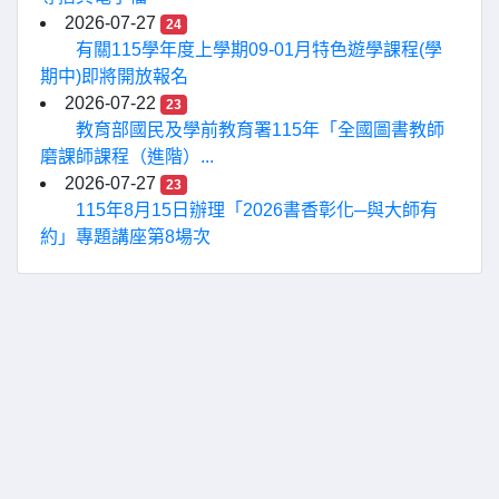
2026-07-27
24
有關115學年度上學期09-01月特色遊學課程(學
期中)即將開放報名
2026-07-22
23
教育部國民及學前教育署115年「全國圖書教師
磨課師課程（進階）...
2026-07-27
23
115年8月15日辦理「2026書香彰化─與大師有
約」專題講座第8場次