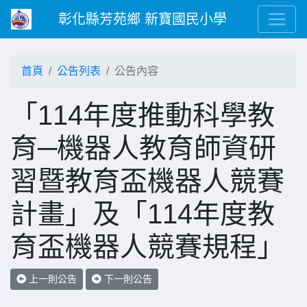
彰化縣芳苑鄉 新寶國民小學
首頁
公告列表
公告內容
「114年度推動科學教
育─機器人教育師資研
習暨教育盃機器人競賽
計畫」及「114年度教
育盃機器人競賽規程」
上一則公告
下一則公告