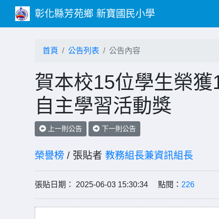
彰化縣芳苑鄉 新寶國民小學
首頁
公告列表
公告內容
賀本校15位學生榮獲114
自主學習活動獎
上一則公告
下一則公告
榮譽榜
/ 張貼者
教務組長兼資訊組長
張貼日期： 2025-06-03 15:30:34 點閱：
226