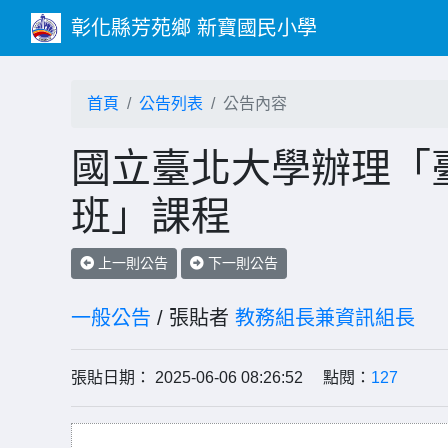
彰化縣芳苑鄉 新寶國民小學
首頁
公告列表
公告內容
國立臺北大學辦理「
班」課程
上一則公告
下一則公告
一般公告
/ 張貼者
教務組長兼資訊組長
張貼日期： 2025-06-06 08:26:52 點閱：
127