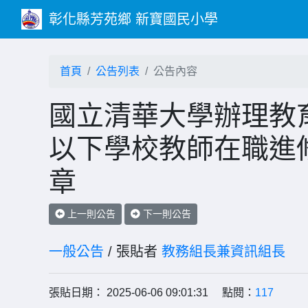
彰化縣芳苑鄉 新寶國民小學
首頁
公告列表
公告內容
國立清華大學辦理教育
以下學校教師在職進
章
上一則公告
下一則公告
一般公告
/ 張貼者
教務組長兼資訊組長
張貼日期： 2025-06-06 09:01:31 點閱：
117