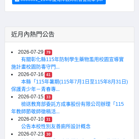
近月內熱門公告
2026-07-29
79
有關彰化縣115年防制學生藥物濫用校園宣導實
施計畫校園防毒守門...
2026-07-16
41
本縣「115年暑期(115年7月1日至115年8月31日)
保護青少年－青春專...
2026-07-15
33
檢送教育部委託方成事股份有限公司辦理「115
年教師節敬師徵稿活...
2026-07-10
31
公告本校性別友善廁所設計概念
2026-07-23
30