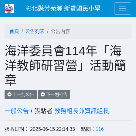
彰化縣芳苑鄉 新寶國民小學
首頁
公告列表
公告內容
海洋委員會114年「海
洋教師研習營」活動簡
章
上一則公告
下一則公告
一般公告
/ 張貼者
教務組長兼資訊組長
張貼日期： 2025-06-15 22:14:33 點閱：
116