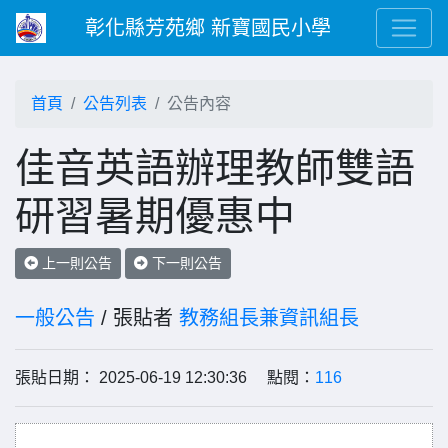
彰化縣芳苑鄉 新寶國民小學
首頁
公告列表
公告內容
佳音英語辦理教師雙語
研習暑期優惠中
上一則公告
下一則公告
一般公告
/ 張貼者
教務組長兼資訊組長
張貼日期： 2025-06-19 12:30:36 點閱：
116