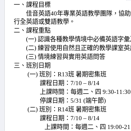
一、課程目標
佳音英語40年專業英語教學團隊，協助
行全英語或雙語教學。
二、課程重點
(一) 認識各種教學情境中必備英語字彙
(二) 練習使用自然且正確的教學課室英
(三) 情境練習與實用英語問答
三、班別日期
(一) 班別：R13班 暑期密集班
課程日期：7/10 – 8/14
上課時間：每週二、四 9:30-11:30
停課日期：5/31 (端午節)
(二) 班別：R14班 暑期密集班
課程日期：7/10 – 8/14
上課時間：每週二、四 19:00-21: