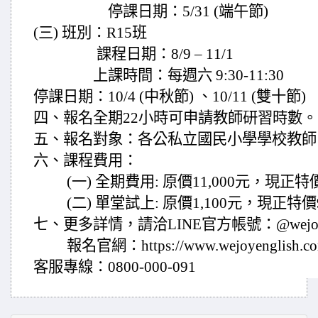
停課日期：5/31 (端午節)
(三) 班別：R15班
課程日期：8/9 – 11/1
上課時間：每週六 9:30-11:30
停課日期：10/4 (中秋節) 、10/11 (雙十節)
四、報名全期22小時可申請教師研習時數。
五、報名對象：各公私立國民小學學校教師
六、課程費用：
(一) 全期費用: 原價11,000元，現正特價8
(二) 單堂試上: 原價1,100元，現正特價
七、更多詳情，請洽LINE官方帳號：@wejoy_e
報名官網：https://www.wejoyenglish.co
客服專線：0800-000-091