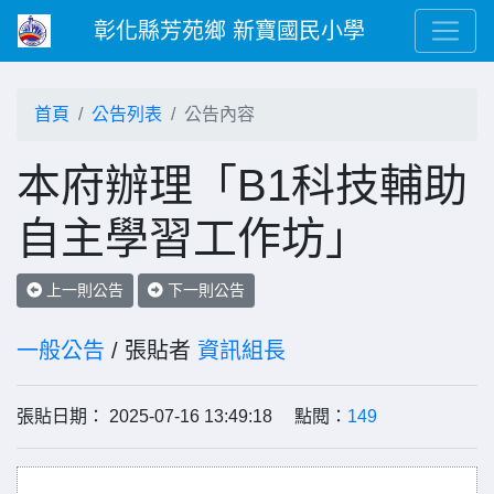
彰化縣芳苑鄉 新寶國民小學
首頁
公告列表
公告內容
本府辦理「B1科技輔助
自主學習工作坊」
上一則公告
下一則公告
一般公告
/ 張貼者
資訊組長
張貼日期： 2025-07-16 13:49:18 點閱：
149