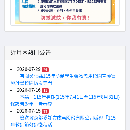
近月內熱門公告
2026-07-29
76
有關彰化縣115年防制學生藥物濫用校園宣導實
施計畫校園防毒守門...
2026-07-16
41
本縣「115年暑期(115年7月1日至115年8月31日)
保護青少年－青春專...
2026-07-15
33
檢送教育部委託方成事股份有限公司辦理「115
年教師節敬師徵稿活...