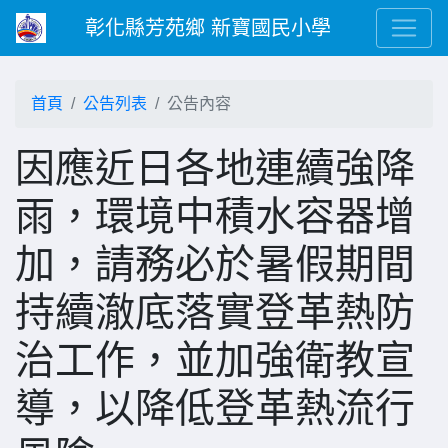
彰化縣芳苑鄉 新寶國民小學
首頁
公告列表
公告內容
因應近日各地連續強降
雨，環境中積水容器增
加，請務必於暑假期間
持續澈底落實登革熱防
治工作，並加強衛教宣
導，以降低登革熱流行