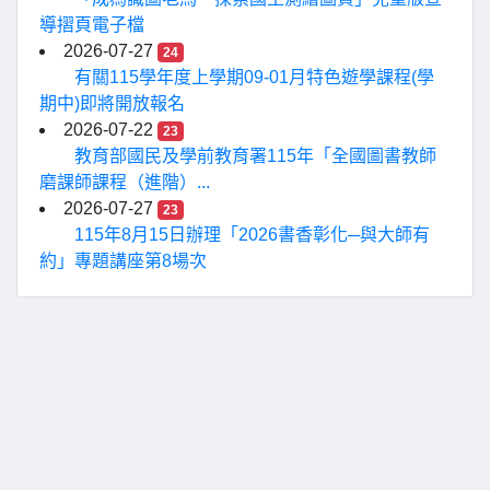
導摺頁電子檔
2026-07-27
24
有關115學年度上學期09-01月特色遊學課程(學
期中)即將開放報名
2026-07-22
23
教育部國民及學前教育署115年「全國圖書教師
磨課師課程（進階）...
2026-07-27
23
115年8月15日辦理「2026書香彰化─與大師有
約」專題講座第8場次