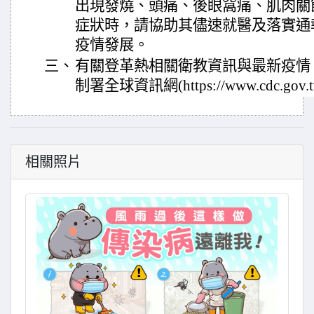
出現發燒、頭痛、後眼窩痛、肌肉關
症狀時，請協助其儘速就醫及落實通
疫情發展。
三、
有關登革熱相關衛教資訊與最新疫情
制署全球資訊網(https://www.cdc.g
相關照片