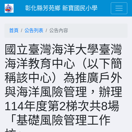
彰化縣芳苑鄉 新寶國民小學
首頁
公告列表
公告內容
國立臺灣海洋大學臺灣
海洋教育中心（以下簡
稱該中心）為推廣戶外
與海洋風險管理，辦理
114年度第2梯次共8場
「基礎風險管理工作