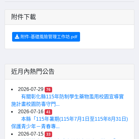
附件下載
附件-基礎風險管理工作坊.pdf
近月內熱門公告
2026-07-29
76
有關彰化縣115年防制學生藥物濫用校園宣導實
施計畫校園防毒守門...
2026-07-16
41
本縣「115年暑期(115年7月1日至115年8月31日)
保護青少年－青春專...
2026-07-15
33