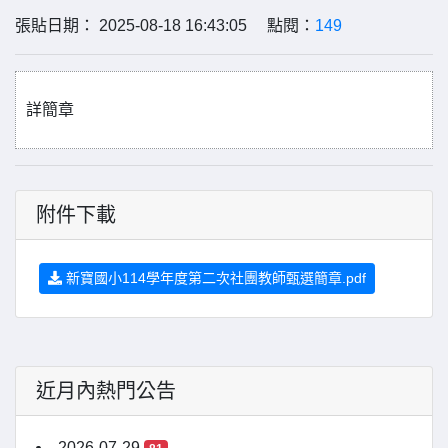
張貼日期： 2025-08-18 16:43:05 點閱：
149
詳簡章
附件下載
新寶國小114學年度第二次社團教師甄選簡章.pdf
近月內熱門公告
2026-07-29