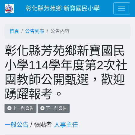
彰化縣芳苑鄉 新寶國民小學
首頁
公告列表
公告內容
彰化縣芳苑鄉新寶國民
小學114學年度第2次社
團教師公開甄選，歡迎
踴躍報考。
上一則公告
下一則公告
一般公告
/ 張貼者
人事主任