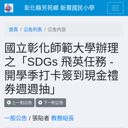
彰化縣芳苑鄉 新寶國民小學
首頁
公告列表
公告內容
國立彰化師範大學辦理
之「SDGs 飛英任務 -
開學季打卡簽到現金禮
券週週抽」
上一則公告
下一則公告
一般公告
/ 張貼者
教務組長