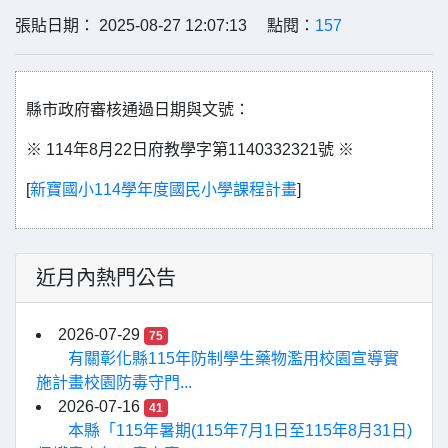
張貼日期： 2025-08-27 12:07:13 點閱：
157
縣市政府審核通過日期與文號：
※ 114年8月22日府教學字第1140332321號 ※
[
新寶國小114學年度國民小學課程計畫
]
近月內熱門公告
2026-07-29
75
有關彰化縣115年防制學生藥物濫用校園宣導實
施計畫校園防毒守門...
2026-07-16
41
本縣「115年暑期(115年7月1日至115年8月31日)