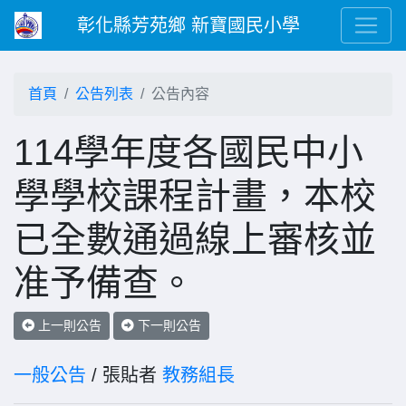
彰化縣芳苑鄉 新寶國民小學
首頁
公告列表
公告內容
114學年度各國民中小
學學校課程計畫，本校
已全數通過線上審核並
准予備查。
上一則公告
下一則公告
一般公告
/ 張貼者
教務組長