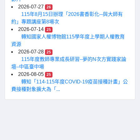
2026-07-27
26
115年8月15日辦理「2026書香彰化─與大師有
約」專題講座第8場次
2026-07-14
25
轉知國家人權博物館115學年度上學期人權教育
資源
2026-07-28
25
115年度教師專業成長研習–夢的N次方實踐家論
壇–中區臺中場
2026-08-05
25
轉知「114-115年度COVID-19疫苗接種計畫」公
費接種對象擴大為「...