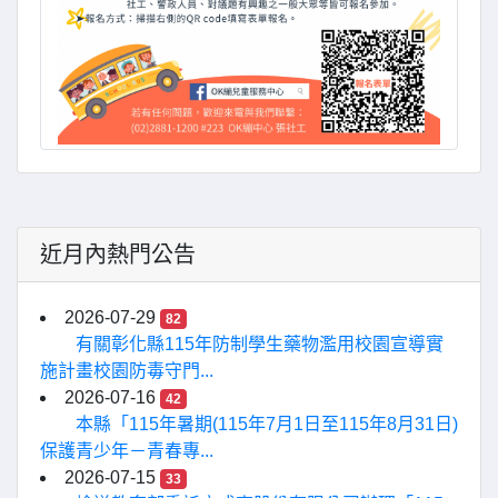
近月內熱門公告
2026-07-29
82
有關彰化縣115年防制學生藥物濫用校園宣導實
施計畫校園防毒守門...
2026-07-16
42
本縣「115年暑期(115年7月1日至115年8月31日)
保護青少年－青春專...
2026-07-15
33