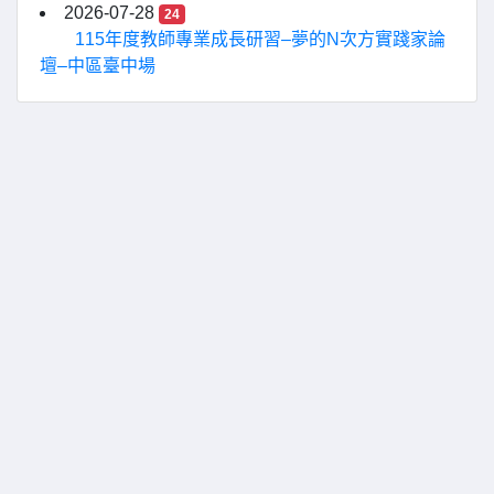
2026-07-28
24
115年度教師專業成長研習–夢的N次方實踐家論
壇–中區臺中場