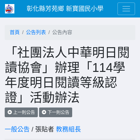
彰化縣芳苑鄉 新寶國民小學
首頁
公告列表
公告內容
「社團法人中華明日閱
讀協會」辦理「114學
年度明日閱讀等級認
證」活動辦法
上一則公告
下一則公告
一般公告
/ 張貼者
教務組長