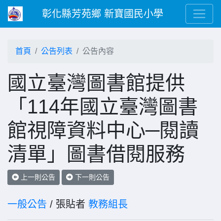
彰化縣芳苑鄉 新寶國民小學
首頁
公告列表
公告內容
國立臺灣圖書館提供
「114年國立臺灣圖書
館視障資料中心─閱讀
清單」圖書借閱服務
上一則公告
下一則公告
一般公告
/ 張貼者
教務組長