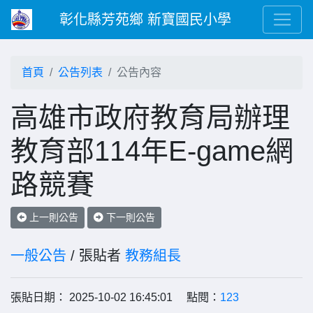
彰化縣芳苑鄉 新寶國民小學
首頁
公告列表
公告內容
高雄市政府教育局辦理
教育部114年E-game網
路競賽
上一則公告
下一則公告
一般公告
/ 張貼者
教務組長
張貼日期： 2025-10-02 16:45:01 點閱：
123