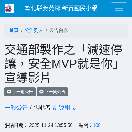
彰化縣芳苑鄉 新寶國民小學
首頁
公告列表
公告內容
交通部製作之「減速停
讓，安全MVP就是你」
宣導影片
上一則公告
下一則公告
一般公告
/ 張貼者
訓導組長
張貼日期： 2025-11-24 13:55:56 點閱：
108