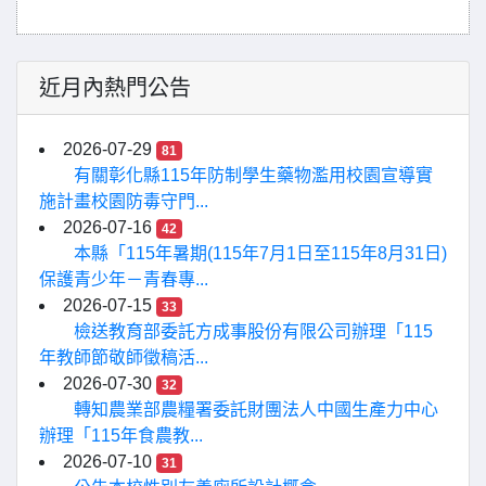
近月內熱門公告
2026-07-29
81
有關彰化縣115年防制學生藥物濫用校園宣導實
施計畫校園防毒守門...
2026-07-16
42
本縣「115年暑期(115年7月1日至115年8月31日)
保護青少年－青春專...
2026-07-15
33
檢送教育部委託方成事股份有限公司辦理「115
年教師節敬師徵稿活...
2026-07-30
32
轉知農業部農糧署委託財團法人中國生產力中心
辦理「115年食農教...
2026-07-10
31