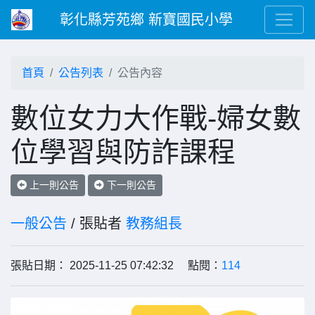
彰化縣芳苑鄉 新寶國民小學
首頁
公告列表
公告內容
數位女力大作戰-婦女數
位學習與防詐課程
上一則公告
下一則公告
一般公告
/ 張貼者
教務組長
張貼日期： 2025-11-25 07:42:32 點閱：
114