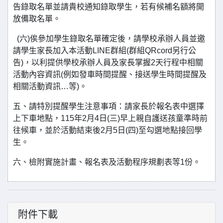
告錄取名單並請貴校通知錄取學生，若有候補名額將開
放備取名單。
(六)俟參加學生錄取名單確定後，請學校承辦人員並邀
請學生家長加入本活動LINE群組(群組QRcord另行公
告)，以利提供學校承辦人員及家長掌握2天行程中相關
活動內容資訊(例如發車時間提醒、接送學生時間提醒及
相關活動資訊…等)。
五、請特別提醒學生注意事項：請家長於報名表中選擇
上下車地點，115年2月4日(三)早上親自護送孩童準時前
往候車，並於活動結束後2月5日(四)至勾選地點接回學
生。
六、檢附實施計畫、報名表及活動程序規劃表等1份。
附件下載