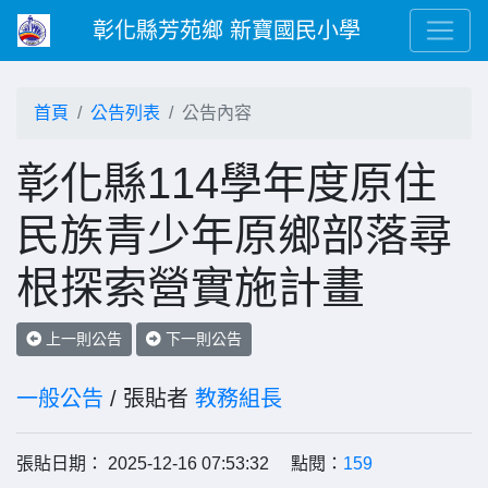
彰化縣芳苑鄉 新寶國民小學
首頁
公告列表
公告內容
彰化縣114學年度原住
民族青少年原鄉部落尋
根探索營實施計畫
上一則公告
下一則公告
一般公告
/ 張貼者
教務組長
張貼日期： 2025-12-16 07:53:32 點閱：
159