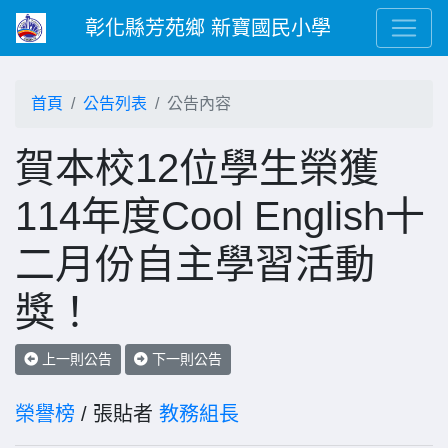
彰化縣芳苑鄉 新寶國民小學
首頁
公告列表
公告內容
賀本校12位學生榮獲
114年度Cool English十
二月份自主學習活動
獎！
上一則公告
下一則公告
榮譽榜
/ 張貼者
教務組長