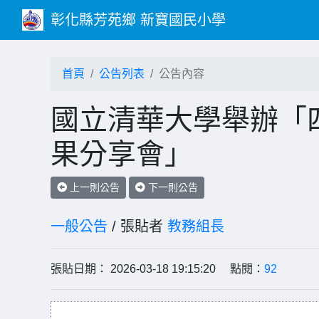
彰化縣芳苑鄉 新寶國民小學
首頁
公告列表
公告內容
國立清華大學舉辦「
果分享會」
上一則公告
下一則公告
一般公告
/ 張貼者
教務組長
張貼日期： 2026-03-18 19:15:20 點閱：
92