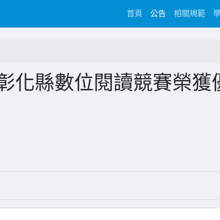
(current)
首頁
公告
相關規範
6彰化縣數位閱讀競賽榮獲