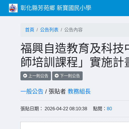
彰化縣芳苑鄉 新寶國民小學
首頁
公告列表
公告內容
福興自造教育及科技中
師培訓課程」實施計
上一則公告
下一則公告
一般公告
/ 張貼者
教務組長
張貼日期： 2026-04-22 08:10:38 點閱：
80