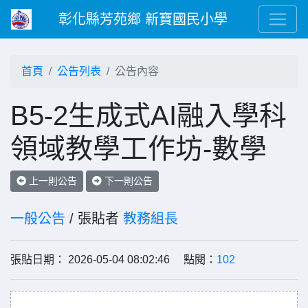
彰化縣芳苑鄉 新寶國民小學
首頁
公告列表
公告內容
B5-2生成式AI融入學科
領域教學工作坊-數學
上一則公告
下一則公告
一般公告
/ 張貼者
教務組長
張貼日期： 2026-05-04 08:02:46 點閱：
102