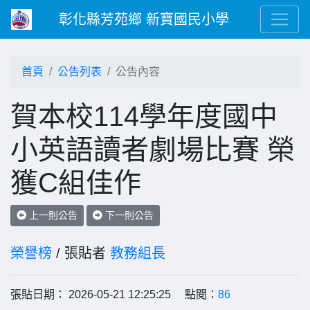
彰化縣芳苑鄉 新寶國民小學
首頁
公告列表
公告內容
賀本校114學年度國中
小英語讀者劇場比賽 榮
獲C組佳作
上一則公告
下一則公告
榮譽榜
/ 張貼者
教務組長
張貼日期： 2026-05-21 12:25:25 點閱：
86