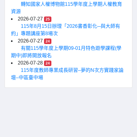
轉知國家人權博物館115學年度上學期人權教育
資源
2026-07-27
25
115年8月15日辦理「2026書香彰化─與大師有
約」專題講座第8場次
2026-07-27
24
有關115學年度上學期09-01月特色遊學課程(學
期中)即將開放報名
2026-07-28
24
115年度教師專業成長研習–夢的N次方實踐家論
壇–中區臺中場