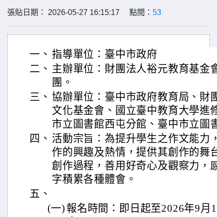
張貼日期： 2026-05-27 16:15:17 點閱：
53
一、
指導單位：臺中市政府
二、
主辦單位：財團法人裕元教育基金
團。
三、
協辦單位：臺中市政府教育局、財
文化基金會、國立臺中教育大學進
市立圖書館西屯分館、臺中市立圖
四、
活動宗旨：為提升學生之作文能力
作的興趣及熱情，提供其創作的舞
創作過程，善用好奇心及觀察力，
字積累各種體會。
五、
(一)
報名時間：即日起至2026年9月17日