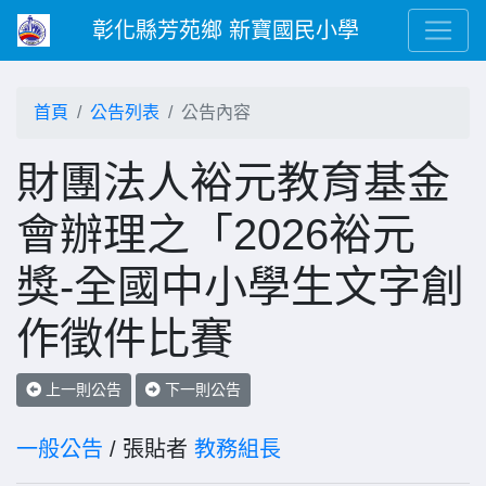
彰化縣芳苑鄉 新寶國民小學
首頁
公告列表
公告內容
財團法人裕元教育基金
會辦理之「2026裕元
獎-全國中小學生文字創
作徵件比賽
上一則公告
下一則公告
一般公告
/ 張貼者
教務組長