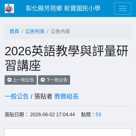
彰化縣芳苑鄉 新寶國民小學
首頁
公告列表
公告內容
2026英語教學與評量研
習講座
上一則公告
下一則公告
一般公告
/ 張貼者
教務組長
張貼日期： 2026-06-02 17:04:44 點閱：
53