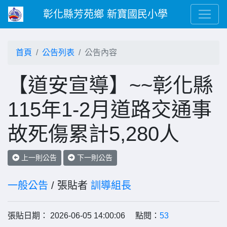
彰化縣芳苑鄉 新寶國民小學
首頁
公告列表
公告內容
【道安宣導】~~彰化縣
115年1-2月道路交通事
故死傷累計5,280人
上一則公告
下一則公告
一般公告
/ 張貼者
訓導組長
張貼日期： 2026-06-05 14:00:06 點閱：
53