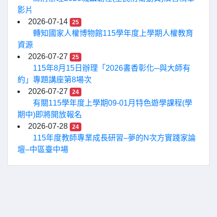
影片
2026-07-14
25
轉知國家人權博物館115學年度上學期人權教育
資源
2026-07-27
25
115年8月15日辦理「2026書香彰化─與大師有
約」專題講座第8場次
2026-07-27
24
有關115學年度上學期09-01月特色遊學課程(學
期中)即將開放報名
2026-07-28
24
115年度教師專業成長研習–夢的N次方實踐家論
壇–中區臺中場