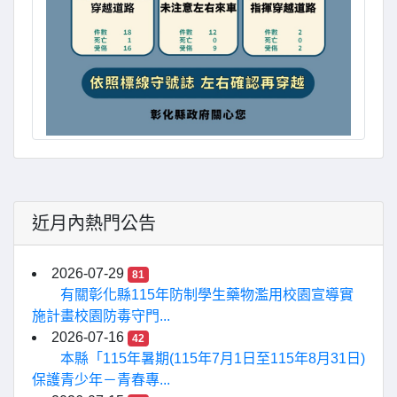
近月內熱門公告
2026-07-29
81
有關彰化縣115年防制學生藥物濫用校園宣導實
施計畫校園防毒守門...
2026-07-16
42
本縣「115年暑期(115年7月1日至115年8月31日)
保護青少年－青春專...