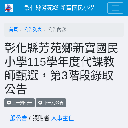
彰化縣芳苑鄉 新寶國民小學
首頁
公告列表
公告內容
彰化縣芳苑鄉新寶國民
小學115學年度代課教
師甄選，第3階段錄取
公告
上一則公告
下一則公告
一般公告
/ 張貼者
人事主任