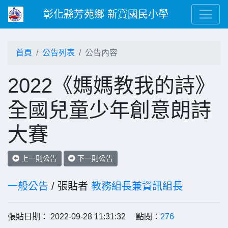
彰化縣芳苑鄉 新寶國民小學
首頁
公告列表
公告內容
2022《媽媽教我的詩》
全國兒童少年創意朗詩
大賽
上一則公告
下一則公告
一般公告
/ 張貼者
教務組長兼資訊組長
張貼日期： 2022-09-28 11:31:32 點閱：
276