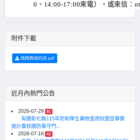
0、14:00-17:00來電），或來信：ntfr
附件下載
媽媽教我的詩.pdf
近月內熱門公告
2026-07-29
81
有關彰化縣115年防制學生藥物濫用校園宣導實
施計畫校園防毒守門...
2026-07-16
42