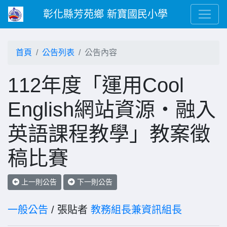
彰化縣芳苑鄉 新寶國民小學
首頁
公告列表
公告內容
112年度「運用Cool
English網站資源‧融入
英語課程教學」教案徵
稿比賽
上一則公告
下一則公告
一般公告
/ 張貼者
教務組長兼資訊組長