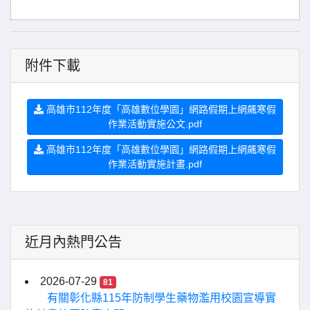
附件下載
高雄市112年度「高雄數位學園」網路假期上網飆寒假
作業活動實施公文.pdf
高雄市112年度「高雄數位學園」網路假期上網飆寒假
作業活動實施計畫.pdf
近月內熱門公告
2026-07-29
81
有關彰化縣115年防制學生藥物濫用校園宣導實