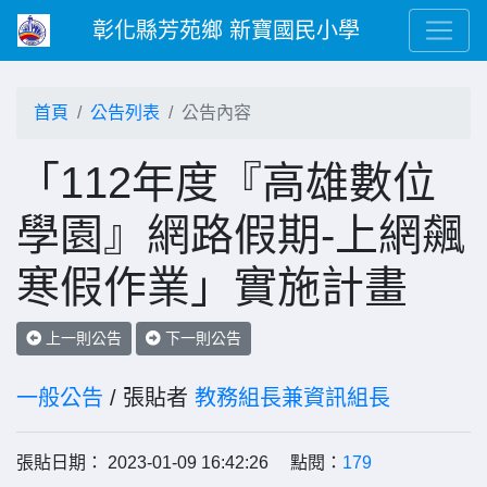
彰化縣芳苑鄉 新寶國民小學
首頁
公告列表
公告內容
「112年度『高雄數位
學園』網路假期-上網飆
寒假作業」實施計畫
上一則公告
下一則公告
一般公告
/ 張貼者
教務組長兼資訊組長
張貼日期： 2023-01-09 16:42:26 點閱：
179