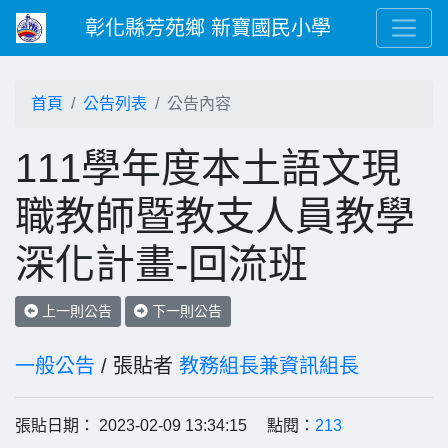
彰化縣芳苑鄉 新寶國民小學
首頁
公告列表
公告內容
111學年度本土語文現
職教師暨教支人員教學
深化計畫-回流班
上一則公告
下一則公告
一般公告
/ 張貼者
教務組長兼資訊組長
張貼日期： 2023-02-09 13:34:15 點閱：
213