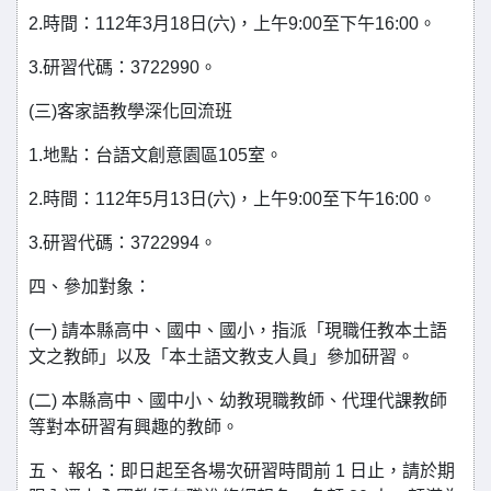
2.時間：112年3月18日(六)，上午9:00至下午16:00。
3.研習代碼：3722990。
(三)客家語教學深化回流班
1.地點：台語文創意園區105室。
2.時間：112年5月13日(六)，上午9:00至下午16:00。
3.研習代碼：3722994。
四、參加對象：
(一) 請本縣高中、國中、國小，指派「現職任教本土語
文之教師」以及「本土語文教支人員」參加研習。
(二) 本縣高中、國中小、幼教現職教師、代理代課教師
等對本研習有興趣的教師。
五、 報名：即日起至各場次研習時間前 1 日止，請於期