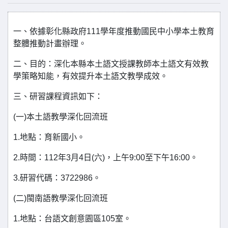
一、依據彰化縣政府111學年度推動國民中小學本土教育
整體推動計畫辦理。
二、目的：深化本縣本土語文授課教師本土語文有效教
學策略知能，有效提升本土語文教學成效。
三、研習課程資訊如下：
(一)本土語教學深化回流班
1.地點：育新國小。
2.時間：112年3月4日(六)，上午9:00至下午16:00。
3.研習代碼：3722986。
(二)閩南語教學深化回流班
1.地點：台語文創意園區105室。