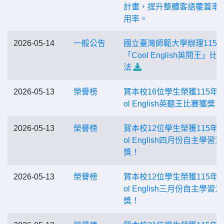
計畫，提升整體客語覆蓋率
用率。
2026-05-14
一般公告
國立臺灣師範大學辦理115
「Cool English英閱王」比
法
2026-05-13
榮譽榜
賀本校16位學生榮獲115年度
ol English英聽王比賽獲獎！
2026-05-13
榮譽榜
賀本校12位學生榮獲115年度
ol English四月份自主學習
獎！
2026-05-13
榮譽榜
賀本校12位學生榮獲115年度
ol English三月份自主學習
獎！