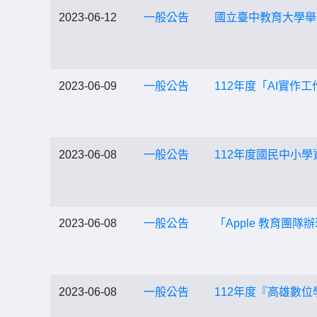
2023-06-12
一般公告
國立臺中教育大學舉
2023-06-09
一般公告
112年度「AI實作工
2023-06-08
一般公告
112年度國民中小
2023-06-08
一般公告
「Apple 教育團
2023-06-08
一般公告
112年度『高雄數位