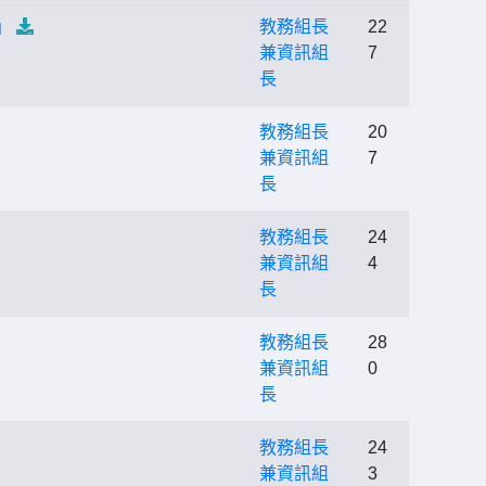
」
教務組長
22
兼資訊組
7
長
教務組長
20
兼資訊組
7
長
教務組長
24
兼資訊組
4
長
教務組長
28
兼資訊組
0
長
教務組長
24
兼資訊組
3