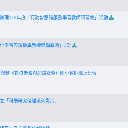
辦理112年度「行動智慧跨服務學習教師研習營」活動
位學習表現優異教師獎勵原則」1份
台灣微軟《數位素養與網路安全》國小教師線上研習
之「科展研究倫理系列影片」