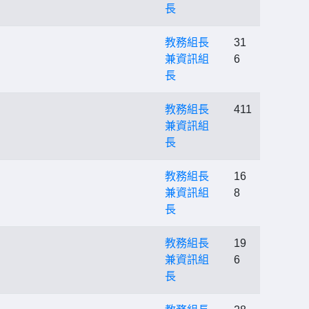
長
教務組長
31
兼資訊組
6
長
教務組長
411
兼資訊組
長
教務組長
16
兼資訊組
8
長
教務組長
19
兼資訊組
6
長