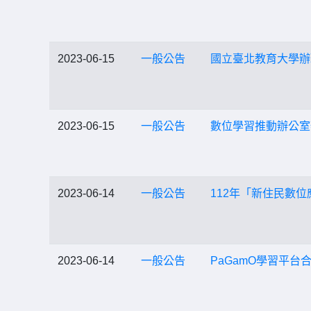
2023-06-15
一般公告
國立臺北教育大學辦
2023-06-15
一般公告
數位學習推動辦公室
2023-06-14
一般公告
112年「新住民數
2023-06-14
一般公告
PaGamO學習平台