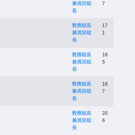
兼資訊組
7
長
教務組長
17
兼資訊組
1
長
教務組長
18
兼資訊組
5
長
教務組長
18
兼資訊組
7
長
教務組長
20
兼資訊組
6
長