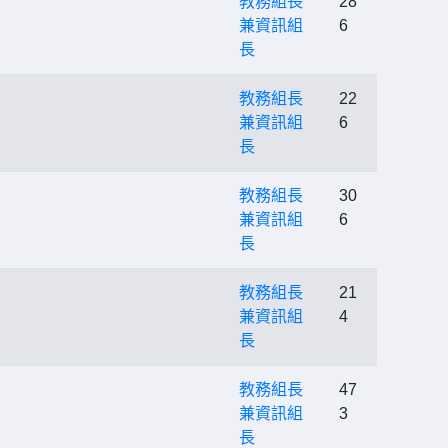
教務組長
28
兼資訊組
6
長
教務組長
22
兼資訊組
6
長
教務組長
30
兼資訊組
6
長
教務組長
21
兼資訊組
4
長
教務組長
47
兼資訊組
3
長