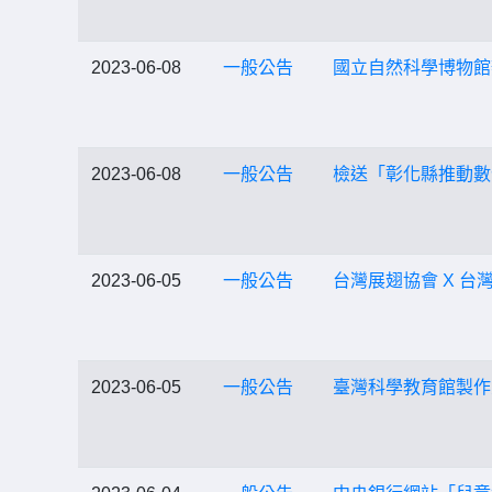
2023-06-08
一般公告
國立自然科學博物館
2023-06-08
一般公告
檢送「彰化縣推動數
2023-06-05
一般公告
台灣展翅協會 X 
2023-06-05
一般公告
臺灣科學教育館製作