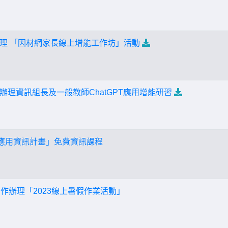
理 「因材網家長線上增能工作坊」活動
辦理資訊組長及一般教師ChatGPT應用增能研習
位應用資訊計畫」免費資訊課程
合作辦理「2023線上暑假作業活動」