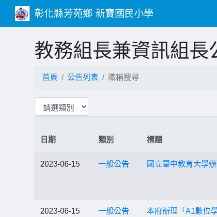
彰化縣芳苑鄉 新寶國民小學
教務組長兼資訊組長
首頁
公告列表
職稱搜尋
日期
類別
標題
2023-06-15
一般公告
國立臺中教育大學辦
2023-06-15
一般公告
本府辦理「A1數位學