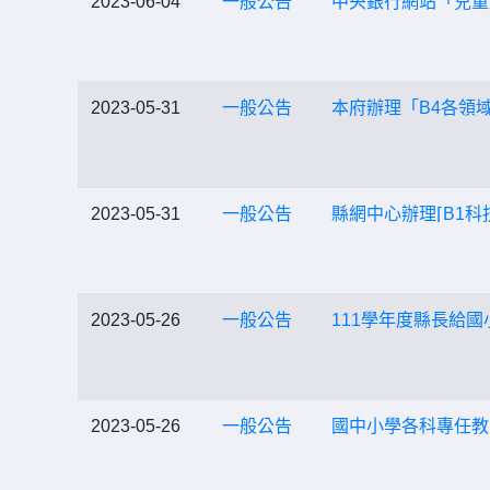
2023-06-04
一般公告
中央銀行網站「兒童
2023-05-31
一般公告
本府辦理「B4各領
2023-05-31
一般公告
縣網中心辦理⌈B1科
2023-05-26
一般公告
111學年度縣長給
2023-05-26
一般公告
國中小學各科專任教師