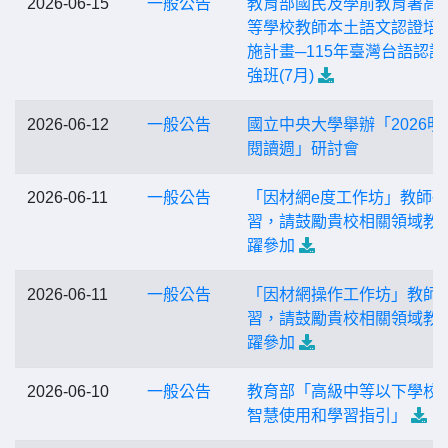
2026-06-15
一般公告
教育部國民及學前教育署高
等學校教師本土語文認證培
施計畫─115年臺灣台語認證
強班(7月)
2026-06-12
一般公告
國立中央大學舉辦「2026明
閱讀週」研討會
2026-06-11
一般公告
「因材網e度工作坊」教師研
習，請鼓勵貴校相關領域教
躍參加
2026-06-11
一般公告
「因材網操作工作坊」教師
習，請鼓勵貴校相關領域教
躍參加
2026-06-10
一般公告
教育部「高級中等以下學校
智慧使用和學習指引」