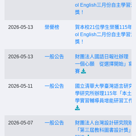
ol English三月份自主學習
獎！
2026-05-13
榮譽榜
賀本校21位學生榮獲115年度
ol English二月份自主學習
獎！
2026-05-13
一般公告
財團法人國語日報社辦理「
一個心願 從選擇開始」寫
賽
2026-05-11
一般公告
國立清華大學臺灣語言研究
學研究所辦理115年「本土
學實習輔導員增能研習工作
2026-05-07
一般公告
財團法人台灣設計研究院辦
「第三屆教科圖書設計獎」