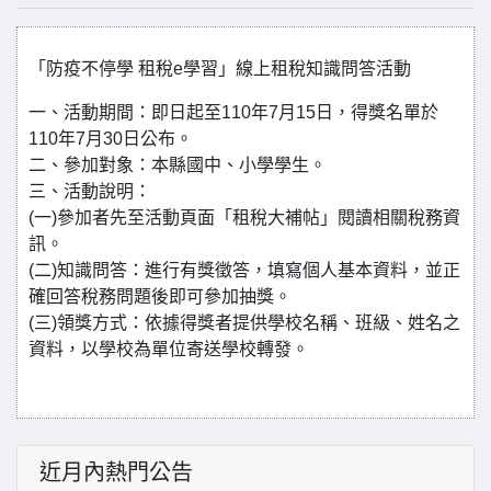
「防疫不停學 租稅e學習」線上租稅知識問答活動
一、活動期間：即日起至110年7月15日，得獎名單於
110年7月30日公布。
二、參加對象：本縣國中、小學學生。
三、活動說明：
(一)參加者先至活動頁面「租稅大補帖」閱讀相關稅務資
訊。
(二)知識問答：進行有獎徵答，填寫個人基本資料，並正
確回答稅務問題後即可參加抽獎。
(三)領獎方式：依據得獎者提供學校名稱、班級、姓名之
資料，以學校為單位寄送學校轉發。
近月內熱門公告