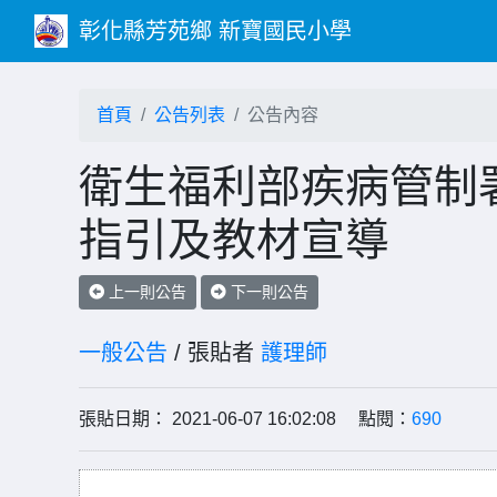
彰化縣芳苑鄉 新寶國民小學
首頁
公告列表
公告內容
衛生福利部疾病管制
指引及教材宣導
上一則公告
下一則公告
一般公告
/ 張貼者
護理師
張貼日期： 2021-06-07 16:02:08 點閱：
690