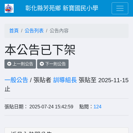
彰化縣芳苑鄉 新寶國民小學
首頁
公告列表
公告內容
本公告已下架
上一則公告
下一則公告
一般公告
/ 張貼者
訓導組長
張貼至 2025-11-15
止
張貼日期： 2025-07-24 15:42:59 點閱：
124