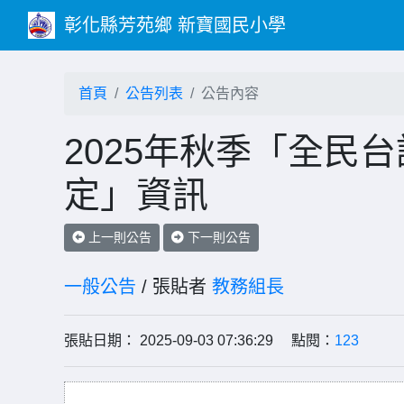
彰化縣芳苑鄉 新寶國民小學
首頁
公告列表
公告內容
2025年秋季「全民
定」資訊
上一則公告
下一則公告
一般公告
/ 張貼者
教務組長
張貼日期： 2025-09-03 07:36:29 點閱：
123