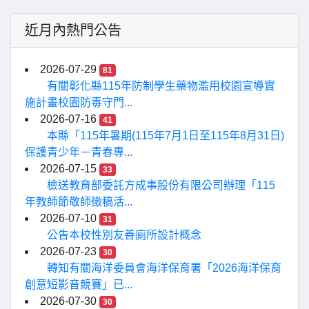
近月內熱門公告
2026-07-29
81
有關彰化縣115年防制學生藥物濫用校園宣導實
施計畫校園防毒守門...
2026-07-16
41
本縣「115年暑期(115年7月1日至115年8月31日)
保護青少年－青春專...
2026-07-15
33
檢送教育部委託方成事股份有限公司辦理「115
年教師節敬師徵稿活...
2026-07-10
31
公告本校性別友善廁所設計概念
2026-07-23
30
轉知有關海洋委員會海洋保育署「2026海洋保育
創意短影音競賽」已...
2026-07-30
30