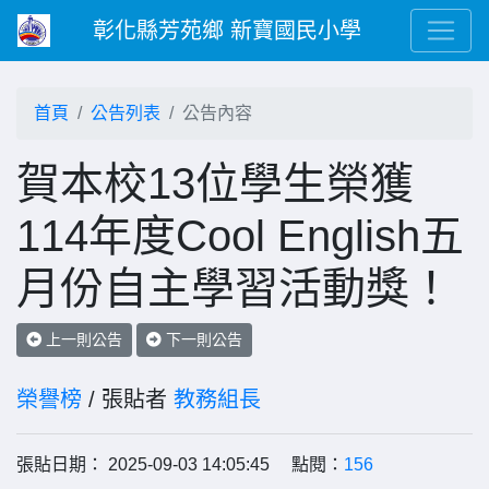
彰化縣芳苑鄉 新寶國民小學
首頁
公告列表
公告內容
賀本校13位學生榮獲
114年度Cool English五
月份自主學習活動獎！
上一則公告
下一則公告
榮譽榜
/ 張貼者
教務組長
張貼日期： 2025-09-03 14:05:45 點閱：
156